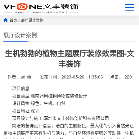
首页
>
展厅设计案例
展厅设计案例
生机勃勃的植物主题展厅装修效果图-文
丰装饰
作者：admin
发布时间：2023-05-20 11:35:06
点击：
220
项目信息
项目类型:赣南药用植物博物馆装修设计
设计风格:绿色、生机、自然
项目地址:深圳
项目设计与施工:深圳市文丰装饰创新科技有限公司
简洁的装饰设计语言，洁白的主题配色，最大化的引入自然光让
植物主题展厅更富有生机与活力，与自然环境有更强的互动感。生机