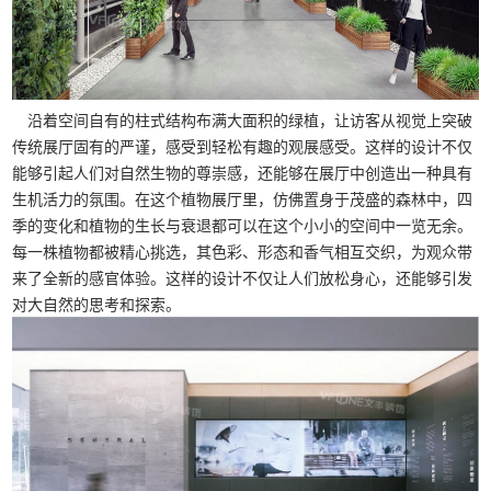
沿着空间自有的柱式结构布满大面积的绿植，让访客从视觉上突破
传统展厅固有的严谨，感受到轻松有趣的观展感受。这样的设计不仅
能够引起人们对自然生物的尊崇感，还能够在展厅中创造出一种具有
生机活力的氛围。在这个植物展厅里，仿佛置身于茂盛的森林中，四
季的变化和植物的生长与衰退都可以在这个小小的空间中一览无余。
每一株植物都被精心挑选，其色彩、形态和香气相互交织，为观众带
来了全新的感官体验。这样的设计不仅让人们放松身心，还能够引发
对大自然的思考和探索。