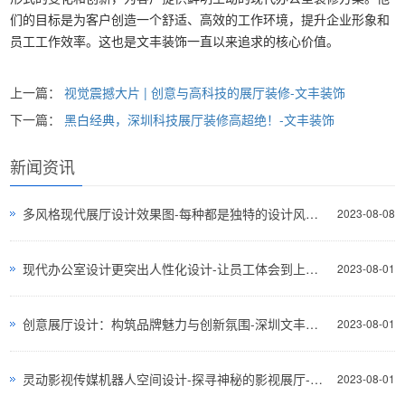
们的目标是为客户创造一个舒适、高效的工作环境，提升企业形象和
员工工作效率。这也是文丰装饰一直以来追求的核心价值。
上一篇：
视觉震撼大片 | 创意与高科技的展厅装修-文丰装饰
下一篇：
黑白经典，深圳科技展厅装修高超绝！-文丰装饰
新闻资讯
多风格现代展厅设计效果图-每种都是独特的设计风格-深圳文丰装饰
2023-08-08
现代办公室设计更突出人性化设计-让员工体会到上班的快乐与舒适-深圳文丰装饰
2023-08-01
创意展厅设计：构筑品牌魅力与创新氛围-深圳文丰装饰
2023-08-01
灵动影视传媒机器人空间设计-探寻神秘的影视展厅-深圳文丰装饰
2023-08-01