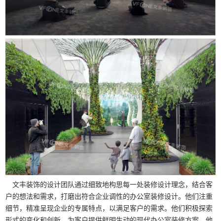
文丰装饰的设计团队通过细致地构思每一处装修设计理念，结合客
户的想法和需求，打磨出符合企业调性的办公室装修设计。他们注重
细节，精准呈现企业的专属特点，以满足客户的需求。他们积极探索
形式的变化和创新，为客户提供鲜明生动的现代办公室装修方案。他