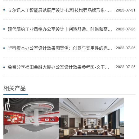
立尔讯人工智能展馆展厅设计-以科技增强品牌形象-深圳文丰装饰
2023-07-31
现代简约工业风格办公室设计｜创造舒适、时尚和高效的工作环境-深圳文丰装饰
2023-07-26
华科资本办公室设计效果图案例：创意与实用性的完美结合
2023-07-26
免费分享福田金融大厦办公室设计效果参考图-文丰装饰公司
2023-07-25
相关产品