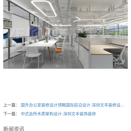
上一篇：
国外办公室装修设计领略国际前沿设计-深圳文丰装修设计公司
下一篇：
中式会所木质架构设计-深圳文丰装饰装修
新闻资讯