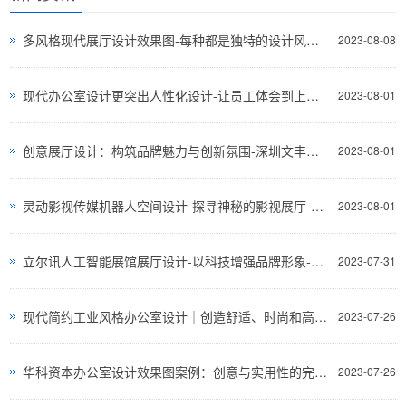
多风格现代展厅设计效果图-每种都是独特的设计风格-深圳文丰装饰
2023-08-08
现代办公室设计更突出人性化设计-让员工体会到上班的快乐与舒适-深圳文丰装饰
2023-08-01
创意展厅设计：构筑品牌魅力与创新氛围-深圳文丰装饰
2023-08-01
灵动影视传媒机器人空间设计-探寻神秘的影视展厅-深圳文丰装饰
2023-08-01
立尔讯人工智能展馆展厅设计-以科技增强品牌形象-深圳文丰装饰
2023-07-31
现代简约工业风格办公室设计｜创造舒适、时尚和高效的工作环境-深圳文丰装饰
2023-07-26
华科资本办公室设计效果图案例：创意与实用性的完美结合
2023-07-26