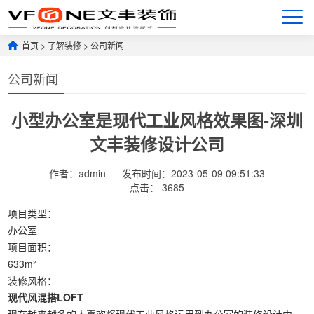
首页
>
了解装修
>
公司新闻
公司新闻
小型办公室是现代工业风格效果图-深圳
文丰装修设计公司
作者：admin
发布时间：2023-05-09 09:51:33
点击：
3685
项目类型：
办公室
项目面积：
633m²
装修风格：
现代风混搭LOFT