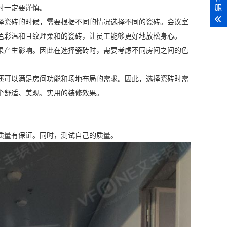
服
时一定要谨慎。
择瓷砖的时候，需要根据不同的情况选择不同的瓷砖。会议室
色彩温和且纹理柔和的瓷砖，让员工能够更好地放松身心。
果产生影响。因此在选择瓷砖时，需要考虑不同房间之间的色
还可以满足房间功能和场地布局的需求。因此，选择瓷砖时需
个舒适、美观、实用的装修效果。
质量有保证。同时，测试自己的质量。