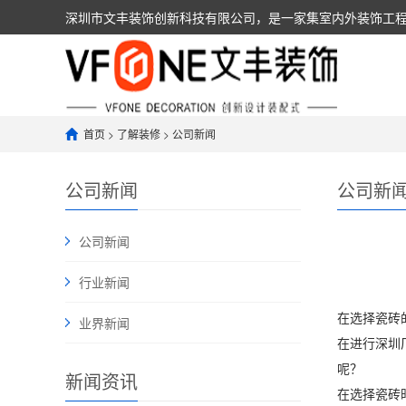
深圳市文丰装饰创新科技有限公司，是一家集室内外装饰工程设计
人，具有建筑装饰装修工程设计与施工壹级资质，可以承担
首页
>
了解装修
>
公司新闻
公司新闻
公司新
公司新闻
行业新闻
在选择瓷砖
业界新闻
在进行深圳
呢？
新闻资讯
在选择瓷砖