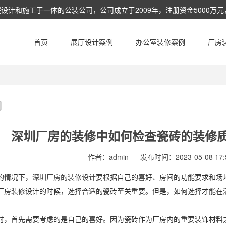
和施工于一体的公装公司，公司成立于2009年，注册资金5000万元，
相应的建设工程总承包业务及工程设计，工程施工，项目管理和相关的技
首页
展厅设计案例
办公室装修案例
厂房
闻
深圳厂房的装修中如何检查瓷砖的装修质
作者：admin
发布时间：2023-05-08 17:5
的情况下，
深圳厂房的装修设计
要根据自己的喜好、房间的功能要求和场
厂房装修设计的时候，选择合适的瓷砖至关重要。但是，如何选择才能在
时，首先需要考虑的是自己的喜好。因为瓷砖作为厂房内的重要装饰材料