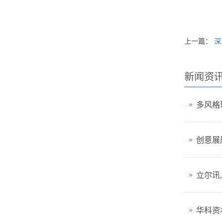
上一篇：
深
新闻资