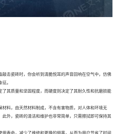
指敲击瓷砖时，你会听到清脆悦耳的声音回响在空气中，仿佛
象征。
定了其质量和坚固程度，而硬度则决定了其耐久性和抗磨损能
。
保材料，由天然材料制成，不含有害物质，对人体和环境无
。此外，瓷砖的清洁和维护也非常简单，只需擦拭即可保持其
使用寿命，减少了维修和更换的频率，从而为用户节省了时间