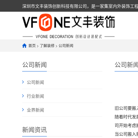
深圳市文丰装饰创新科技有限公司，是一家集室内外装饰工程设计
人，具有建筑装饰装修工程设计与施工壹级资质，可以承担
首页
>
了解装修
>
公司新闻
公司新闻
公司新
公司新闻
行业新闻
旧公司要搬
业界新闻
随着时代发
司开始考虑
新闻资讯
当公司搬入