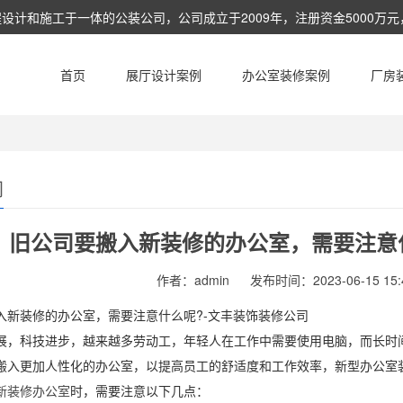
和施工于一体的公装公司，公司成立于2009年，注册资金5000万元，
相应的建设工程总承包业务及工程设计，工程施工，项目管理和相关的技
首页
展厅设计案例
办公室装修案例
厂房
闻
旧公司要搬入新装修的办公室，需要注意
作者：admin
发布时间：2023-06-15 15:4
入新装修的办公室，需要注意什么呢?-文丰装饰装修公司
展，科技进步，越来越多劳动工，年轻人在工作中需要使用电脑，而长时
搬入更加人性化的办公室，以提高员工的舒适度和工作效率，新型办公室
新装修办公室
时，需要注意以下几点：