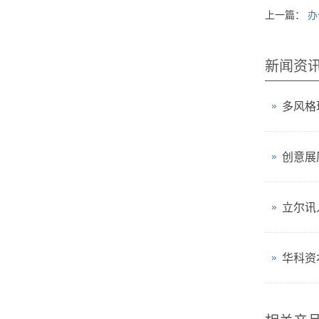
上一篇：
办
新闻资