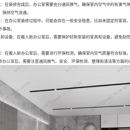
气：在装修完成后，办公室需要充分通风换气，确保室内空气中的有害气
，保持空气流通。
全：在办公室装修过程中，可能会存在一些安全隐患，比如未固定的家具
外事故。
具和设备：在搬入新办公室后，需要保护好新安装的家具和设备，避免刮
测：在搬入新办公室后，需要进行环保检测，确保室内空气质量符合标准
修办公室
后，需要注意通风换气、安全、环保检测、整理和清洁等方面的