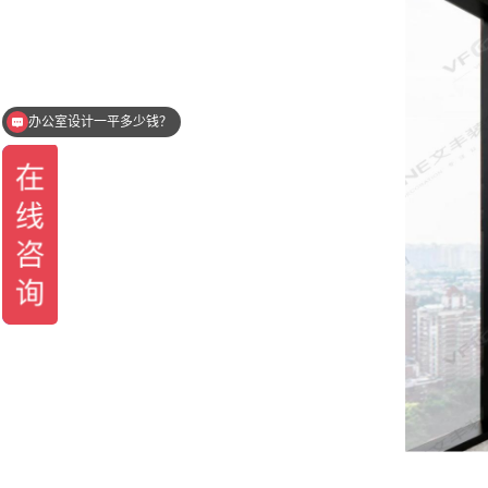
办公室设计一平多少钱？
你们是一站式全包装修的么？