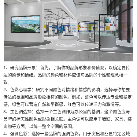
1、研究品牌形象：首先，了解你的品牌形象和价值观，以确定要传
达的感觉和情绪。品牌的颜色和材料应该与品牌的个性和理念相一
致。
2、色彩心理学：研究不同颜色对情绪和情感的影响，选择与你想要
传达的氛围和品牌形象相符的颜色。例如，蓝色可以传达专业和稳定
感，绿色可以营造自然和平衡感，红色可以传递活力和激情等。
3、主色调选择：选择一个主色调作为办公室的基调，这个颜色应与
品牌的标志性颜色或形象相关联。主色调可以应用于墙壁、家具、装
饰物等方面，以统一整个空间的氛围。
4、强调色彩：选择一些品牌的强调色彩，用于突出和凸显特定区域