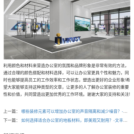
利用颜色和材料来营造办公室的氛围和品牌形象是非常有效的方法，
通过合理的颜色搭配和材料选择，可以让办公室更具个性和魅力，同
时也能够提高员工的工作效率和工作状态，塑造出更好的企业形象!希
望大家能够支持这种类型的文章，让更多的人了解办公室装修的重要
性和价值，共同营造出更加优秀的工作环境。谢谢大家的支持和关注!
上一篇：
哪些装修元素可以增加办公室的声音隔离和减少噪音？-文丰装饰装修公司
下一篇：
如何选择适合办公室的地板材料，即美观又耐用？-文丰装饰装修公司