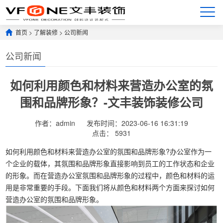
首页
>
了解装修
>
公司新闻
公司新闻
如何利用颜色和材料来营造办公室的氛
围和品牌形象？-文丰装饰装修公司
作者：admin
发布时间：2023-06-16 16:31:19
点击：
5931
如何利用颜色和材料来营造办公室的氛围和品牌形象?办公室作为一
个企业的载体，其氛围和品牌形象直接影响到员工的工作状态和企业
的形象。而在营造办公室氛围和品牌形象的过程中，颜色和材料的运
用是非常重要的手段。下面我们将从颜色和材料两个方面来探讨如何
营造办公室的氛围和品牌形象。