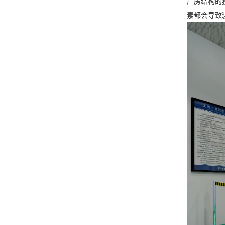
厂房结构的
素都会导致