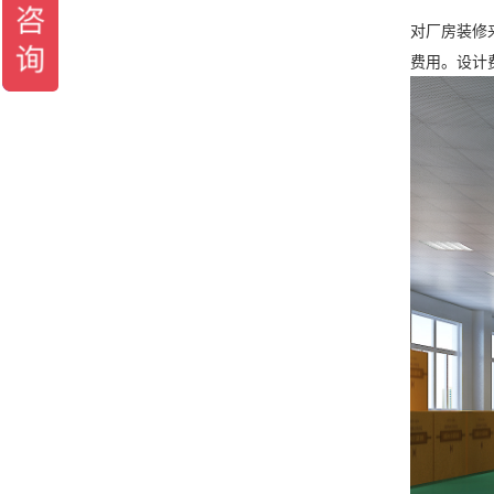
对厂房装修
费用。设计