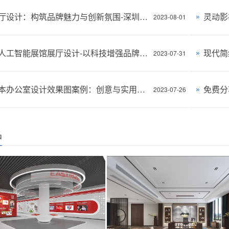
创意展厅设计：构筑品牌魅力与创新氛围-深圳文丰装饰
2023-08-01
立尔讯人工智能展馆展厅设计-以科技增强品牌形象-深圳文丰装饰
2023-07-31
华科资本办公室设计效果图案例：创意与实用性的完美结合
2023-07-26
品