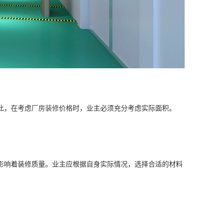
此，在考虑
厂房装修
价格时，业主必须充分考虑实际面积。
影响着装修质量。业主应根据自身实际情况，选择合适的材料