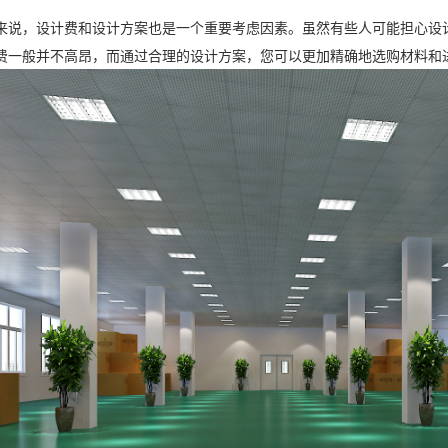
来说，设计费和设计方案也是一个重要考虑因素。虽然有些人可能担心设
费一般并不高昂，而通过合理的设计方案，您可以更加精确地选购材料和