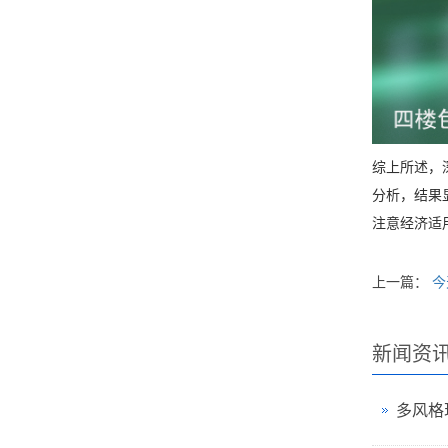
综上所述，
分析，结果
注意经济适
上一篇：
今
新闻资