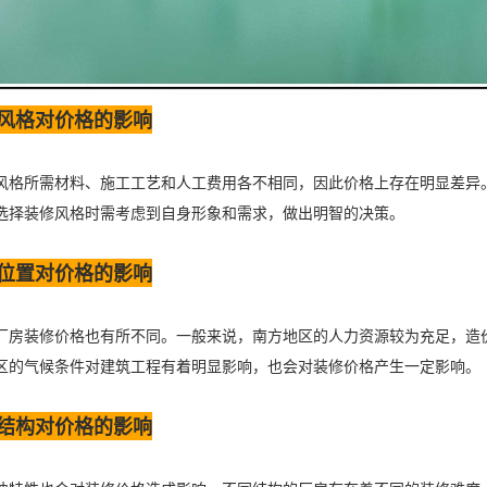
风格对价格的影响
风格所需材料、施工工艺和人工费用各不相同，因此价格上存在明显差异
选择装修风格时需考虑到自身形象和需求，做出明智的决策。
位置对价格的影响
厂房装修价格也有所不同。一般来说，南方地区的人力资源较为充足，造
区的气候条件对建筑工程有着明显影响，也会对装修价格产生一定影响。
结构对价格的影响