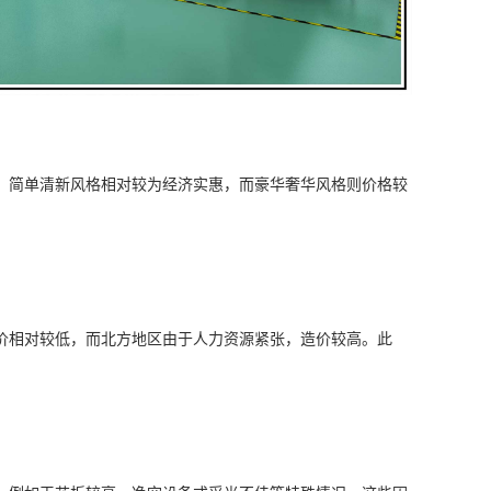
。简单清新风格相对较为经济实惠，而豪华奢华风格则价格较
价相对较低，而北方地区由于人力资源紧张，造价较高。此