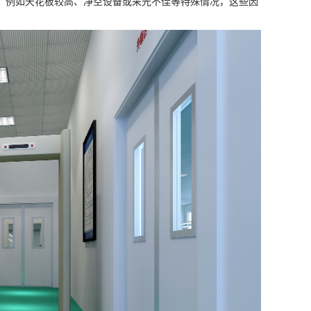
，例如天花板较高、净空设备或采光不佳等特殊情况，这些因