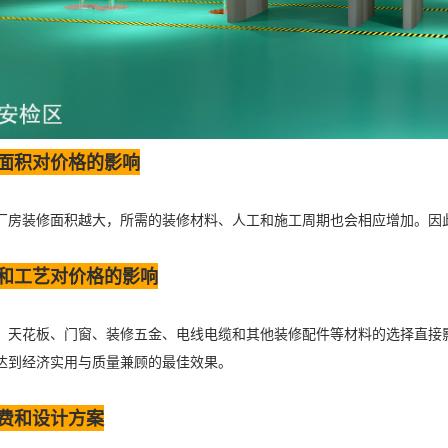
面积对价格的影响
厂房装修面积越大，所需的装修材料、人工和施工周期也会相应增加。因
和工艺对价格的影响
、天花板、门窗、装修五金、电线电缆和其他装修配件等材料的选择直接
达到经济实用与质量兼顾的最佳效果。
费和设计方案