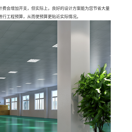
计费会增加开支，但实际上，良好的设计方案能为您节省大量
进行工程预算，从而使预算更贴近实际情况。