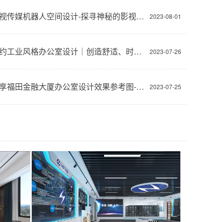
灵动影视传媒机器人空间设计-探寻神秘的影视展厅-深圳文丰装饰
2023-08-01
现代简约工业风格办公室设计｜创造舒适、时尚和高效的工作环境-深圳文丰装饰
2023-07-26
免费分享福田金融大厦办公室设计效果参考图-文丰装饰公司
2023-07-25