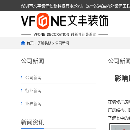
深圳市文丰装饰创新科技有限公司，是一家集室内外装饰工程设计
人，具有建筑装饰装修工程设计与施工壹级资质，可以承担
首页
>
了解装修
>
公司新闻
公司新闻
公司新
影响
公司新闻
行业新闻
在装修厂房
业界新闻
厂房结构、
了解其中的
新闻资讯