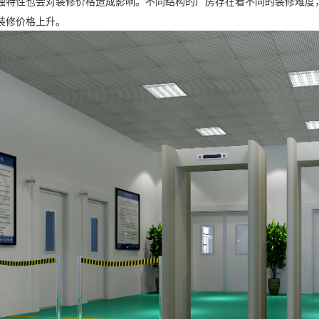
独特性也会对装修价格造成影响。不同结构的厂房存在着不同的装修难度
装修价格上升。