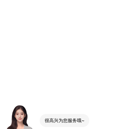
很高兴为您服务哦~